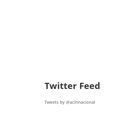
Twitter Feed
Tweets by @acinnacional