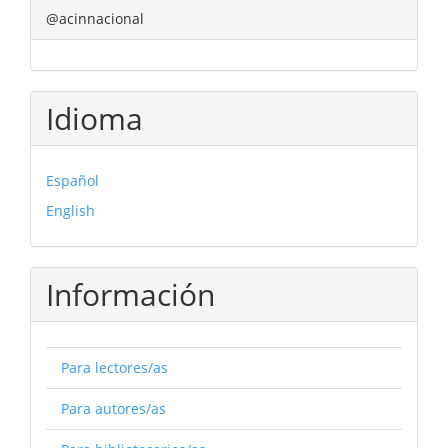
@acinnacional
Idioma
Español
English
Información
Para lectores/as
Para autores/as