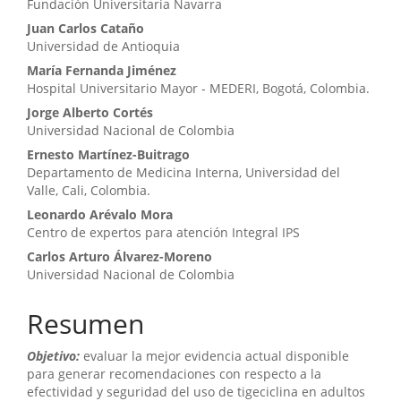
Fundación Universitaria Navarra
Juan Carlos Cataño
Universidad de Antioquia
María Fernanda Jiménez
Hospital Universitario Mayor - MEDERI, Bogotá, Colombia.
Jorge Alberto Cortés
Universidad Nacional de Colombia
Ernesto Martínez-Buitrago
Departamento de Medicina Interna, Universidad del
Valle, Cali, Colombia.
Leonardo Arévalo Mora
Centro de expertos para atención Integral IPS
Carlos Arturo Álvarez-Moreno
Universidad Nacional de Colombia
Resumen
Objetivo:
evaluar la mejor evidencia actual disponible
para generar recomendaciones con respecto a la
efectividad y seguridad del uso de tigeciclina en adultos