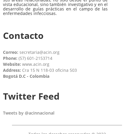
vista educacional, sino también investigativo y en el
desarrollo de guías prácticas en el campo de las
enfermedades infecciosas.
Contacto
Correo:
secretaria@acin.org
Phone:
(57) 601-2153714
Website:
www.acin.org
Address:
Cra 15 N 118-03 oficina 503
Bogotá D.C - Colombia
Twitter Feed
Tweets by @acinnacional