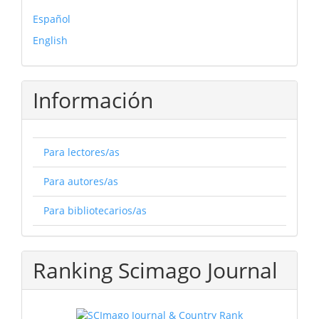
Español
English
Información
Para lectores/as
Para autores/as
Para bibliotecarios/as
Ranking Scimago Journal