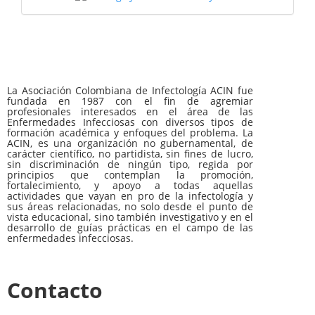
La Asociación Colombiana de Infectología ACIN fue
fundada en 1987 con el fin de agremiar
profesionales interesados en el área de las
Enfermedades Infecciosas con diversos tipos de
formación académica y enfoques del problema. La
ACIN, es una organización no gubernamental, de
carácter científico, no partidista, sin fines de lucro,
sin discriminación de ningún tipo, regida por
principios que contemplan la promoción,
fortalecimiento, y apoyo a todas aquellas
actividades que vayan en pro de la infectología y
sus áreas relacionadas, no solo desde el punto de
vista educacional, sino también investigativo y en el
desarrollo de guías prácticas en el campo de las
enfermedades infecciosas.
Contacto