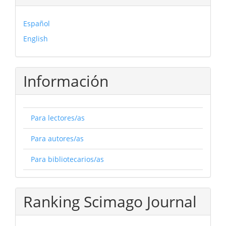
Español
English
Información
Para lectores/as
Para autores/as
Para bibliotecarios/as
Ranking Scimago Journal