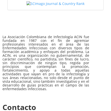
La Asociación Colombiana de Infectología ACIN fue
fundada en 1987 con el fin de agremiar
profesionales interesados en el área de las
Enfermedades Infecciosas con diversos tipos de
formación académica y enfoques del problema. La
ACIN, es una organización no gubernamental, de
carácter científico, no partidista, sin fines de lucro,
sin discriminación de ningún tipo, regida por
principios que contemplan la promoción,
fortalecimiento, y apoyo a todas aquellas
actividades que vayan en pro de la infectología y
sus áreas relacionadas, no solo desde el punto de
vista educacional, sino también investigativo y en el
desarrollo de guías prácticas en el campo de las
enfermedades infecciosas.
Contacto