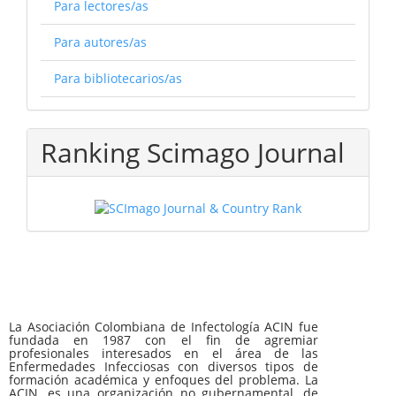
Para lectores/as
Para autores/as
Para bibliotecarios/as
Ranking Scimago Journal
La Asociación Colombiana de Infectología ACIN fue
fundada en 1987 con el fin de agremiar
profesionales interesados en el área de las
Enfermedades Infecciosas con diversos tipos de
formación académica y enfoques del problema. La
ACIN, es una organización no gubernamental, de