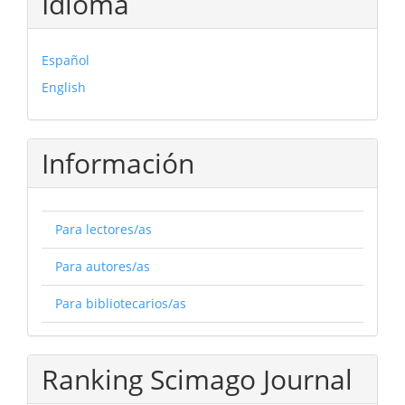
Idioma
Español
English
Información
Para lectores/as
Para autores/as
Para bibliotecarios/as
Ranking Scimago Journal