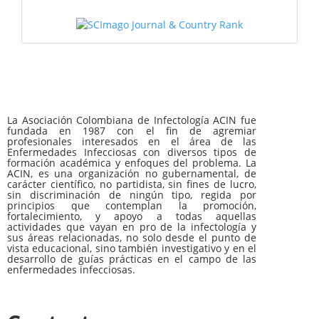
La Asociación Colombiana de Infectología ACIN fue
fundada en 1987 con el fin de agremiar
profesionales interesados en el área de las
Enfermedades Infecciosas con diversos tipos de
formación académica y enfoques del problema. La
ACIN, es una organización no gubernamental, de
carácter científico, no partidista, sin fines de lucro,
sin discriminación de ningún tipo, regida por
principios que contemplan la promoción,
fortalecimiento, y apoyo a todas aquellas
actividades que vayan en pro de la infectología y
sus áreas relacionadas, no solo desde el punto de
vista educacional, sino también investigativo y en el
desarrollo de guías prácticas en el campo de las
enfermedades infecciosas.