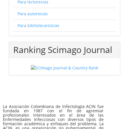
Para lectores/as
Para autores/as
Para bibliotecarios/as
Ranking Scimago Journal
La Asociación Colombiana de Infectología ACIN fue
fundada en 1987 con el fin de agremiar
profesionales interesados en el área de las
Enfermedades Infecciosas con diversos tipos de
formación académica y enfoques del problema. La
ACIN, es una organización no gubernamental, de