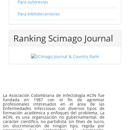
Para autores/as
Para bibliotecarios/as
Ranking Scimago Journal
La Asociación Colombiana de Infectología ACIN fue
fundada en 1987 con el fin de agremiar
profesionales interesados en el área de las
Enfermedades Infecciosas con diversos tipos de
formación académica y enfoques del problema. La
ACIN, es una organización no gubernamental, de
carácter científico, no partidista, sin fines de lucro,
sin discriminación de ningún tipo, regida por