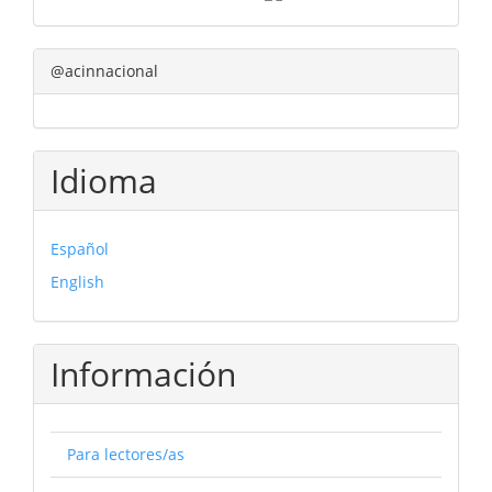
@acinnacional
Idioma
Español
English
Información
Para lectores/as