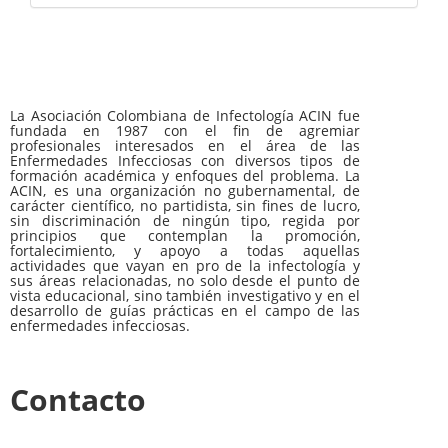
La Asociación Colombiana de Infectología ACIN fue
fundada en 1987 con el fin de agremiar
profesionales interesados en el área de las
Enfermedades Infecciosas con diversos tipos de
formación académica y enfoques del problema. La
ACIN, es una organización no gubernamental, de
carácter científico, no partidista, sin fines de lucro,
sin discriminación de ningún tipo, regida por
principios que contemplan la promoción,
fortalecimiento, y apoyo a todas aquellas
actividades que vayan en pro de la infectología y
sus áreas relacionadas, no solo desde el punto de
vista educacional, sino también investigativo y en el
desarrollo de guías prácticas en el campo de las
enfermedades infecciosas.
Contacto