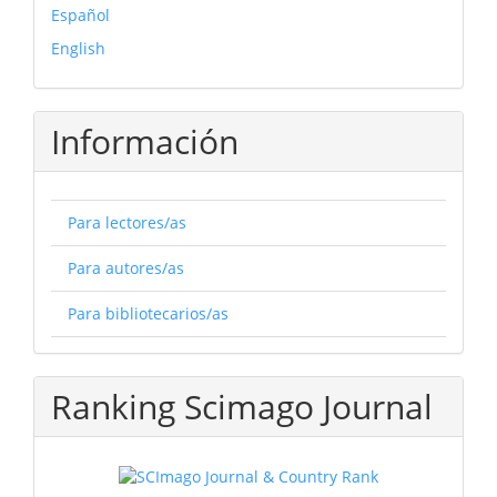
Español
English
Información
Para lectores/as
Para autores/as
Para bibliotecarios/as
Ranking Scimago Journal