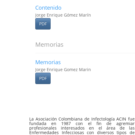
Contenido
Jorge Enrique Gómez Marín
PDF
Memorias
Memorias
Jorge Enrique Gomez Marin
PDF
La Asociación Colombiana de Infectología ACIN fue
fundada en 1987 con el fin de agremiar
profesionales interesados en el área de las
Enfermedades Infecciosas con diversos tipos de