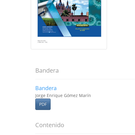
Bandera
Bandera
Jorge Enrique Gómez Marín
PDF
Contenido