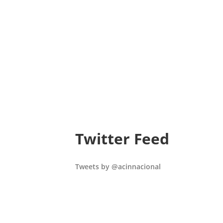
Twitter Feed
Tweets by @acinnacional