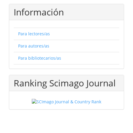
Información
Para lectores/as
Para autores/as
Para bibliotecarios/as
Ranking Scimago Journal