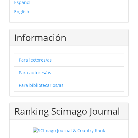
Español
English
Información
Para lectores/as
Para autores/as
Para bibliotecarios/as
Ranking Scimago Journal