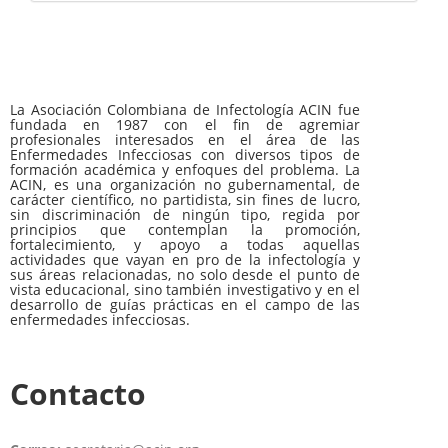
La Asociación Colombiana de Infectología ACIN fue
fundada en 1987 con el fin de agremiar
profesionales interesados en el área de las
Enfermedades Infecciosas con diversos tipos de
formación académica y enfoques del problema. La
ACIN, es una organización no gubernamental, de
carácter científico, no partidista, sin fines de lucro,
sin discriminación de ningún tipo, regida por
principios que contemplan la promoción,
fortalecimiento, y apoyo a todas aquellas
actividades que vayan en pro de la infectología y
sus áreas relacionadas, no solo desde el punto de
vista educacional, sino también investigativo y en el
desarrollo de guías prácticas en el campo de las
enfermedades infecciosas.
Contacto