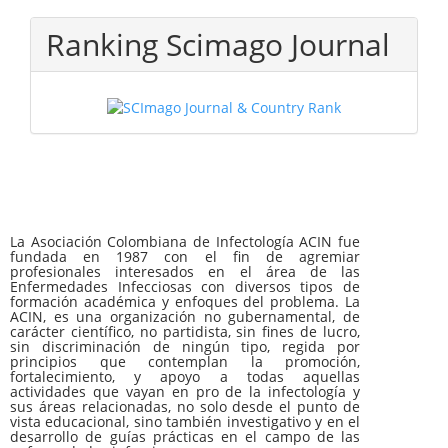
Ranking Scimago Journal
La Asociación Colombiana de Infectología ACIN fue
fundada en 1987 con el fin de agremiar
profesionales interesados en el área de las
Enfermedades Infecciosas con diversos tipos de
formación académica y enfoques del problema. La
ACIN, es una organización no gubernamental, de
carácter científico, no partidista, sin fines de lucro,
sin discriminación de ningún tipo, regida por
principios que contemplan la promoción,
fortalecimiento, y apoyo a todas aquellas
actividades que vayan en pro de la infectología y
sus áreas relacionadas, no solo desde el punto de
vista educacional, sino también investigativo y en el
desarrollo de guías prácticas en el campo de las