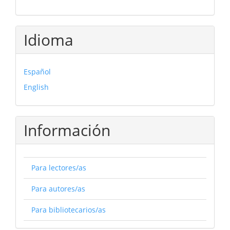
Idioma
Español
English
Información
Para lectores/as
Para autores/as
Para bibliotecarios/as