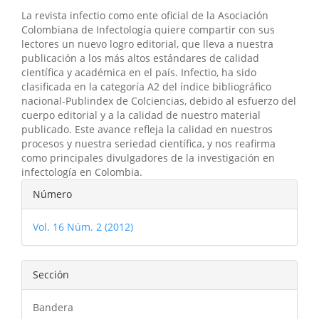
La revista infectio como ente oficial de la Asociación
Colombiana de Infectología quiere compartir con sus
lectores un nuevo logro editorial, que lleva a nuestra
publicación a los más altos estándares de calidad
científica y académica en el país. Infectio, ha sido
clasificada en la categoría A2 del índice bibliográfico
nacional-Publindex de Colciencias, debido al esfuerzo del
cuerpo editorial y a la calidad de nuestro material
publicado. Este avance refleja la calidad en nuestros
procesos y nuestra seriedad científica, y nos reafirma
como principales divulgadores de la investigación en
infectología en Colombia.
Detalles
Número
del
Vol. 16 Núm. 2 (2012)
artículo
Sección
Bandera