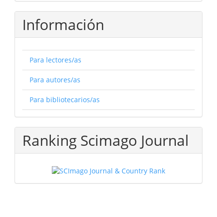
Información
Para lectores/as
Para autores/as
Para bibliotecarios/as
Ranking Scimago Journal