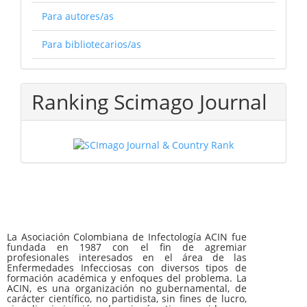
Para autores/as
Para bibliotecarios/as
Ranking Scimago Journal
La Asociación Colombiana de Infectología ACIN fue
fundada en 1987 con el fin de agremiar
profesionales interesados en el área de las
Enfermedades Infecciosas con diversos tipos de
formación académica y enfoques del problema. La
ACIN, es una organización no gubernamental, de
carácter científico, no partidista, sin fines de lucro,