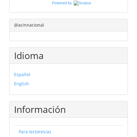
Powered by
@acinnacional
Idioma
Español
English
Información
Para lectores/as