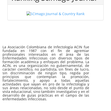
La Asociación Colombiana de Infectología ACIN fue
fundada en 1987 con el fin de agremiar
profesionales interesados en el área de las
Enfermedades Infecciosas con diversos tipos de
formación académica y enfoques del problema. La
ACIN, es una organización no gubernamental, de
carácter científico, no partidista, sin fines de lucro,
sin discriminación de ningún tipo, regida por
principios que contemplan la promoción,
fortalecimiento, y apoyo a todas aquellas
actividades que vayan en pro de la infectología y
sus áreas relacionadas, no solo desde el punto de
vista educacional, sino también investigativo y en el
desarrollo de guías prácticas en el campo de las
enfermedades infecciosas.