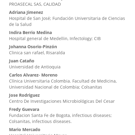
PROASECAL SAS, CALIDAD
Adriana Jimenez
Hospital de San José; Fundación Universitaria de Ciencias
de la Salud
Indira Berrio Medina
Hospital general de Medellin, Infectology; CIB
Johanna Osorio-Pinzón
Clinica san rafael, Risaralda
Juan Cataño
Universidad de Antioquia
Carlos Alvarez- Moreno
Clínica Universitaria Colombia. Facultad de Medicina,
Universidad Nacional de Colombia; Colsanitas
Jose Rodriguez
Centro De Investigaciones Microbiológicas Del Cesar
Fredy Guevara
Fundacion Santa Fe de Bogota, infectious diseases;
Colsanitas, infectious diseases.
Mario Mercado