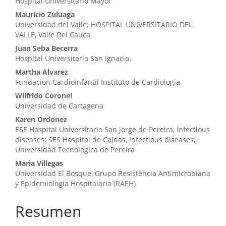
Hospital Universitario Mayor
Mauricio Zuluaga
Universidad del Valle; HOSPITAL UNIVERSITARIO DEL
VALLE, Valle Del Cauca
Juan Seba Becerra
Hospital Universitario San Ignacio.
Martha Alvarez
Fundacion Cardioinfantil Instituto de Cardiologia
Wilfrido Coronel
Universidad de Cartagena
Karen Ordonez
ESE Hospital Universitario San Jorge de Pereira, Infectious
diseases; SES Hospital de Caldas, Infectious diseases;
Universidad Tecnologica de Pereira
Maria Villegas
Universidad El Bosque, Grupo Resistencia Antimicrobiana
y Epidemiología Hospitalaria (RAEH)
Resumen