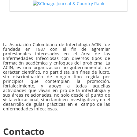
La Asociación Colombiana de Infectología ACIN fue
fundada en 1987 con el fin de agremiar
profesionales interesados en el área de las
Enfermedades Infecciosas con diversos tipos de
formación académica y enfoques del problema. La
ACIN, es una organización no gubernamental, de
carácter científico, no partidista, sin fines de lucro,
sin discriminación de ningún tipo, regida por
principios que contemplan la promoción,
fortalecimiento, y apoyo a todas aquellas
actividades que vayan en pro de la infectología y
sus áreas relacionadas, no solo desde el punto de
vista educacional, sino también investigativo y en el
desarrollo de guías prácticas en el campo de las
enfermedades infecciosas.
Contacto