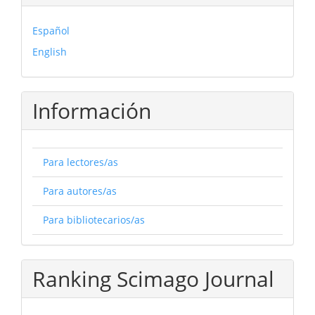
Español
English
Información
Para lectores/as
Para autores/as
Para bibliotecarios/as
Ranking Scimago Journal