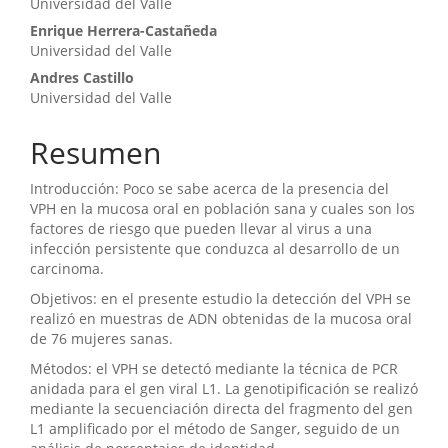
Universidad del Valle
Enrique Herrera-Castañeda
Universidad del Valle
Andres Castillo
Universidad del Valle
Resumen
Introducción: Poco se sabe acerca de la presencia del
VPH en la mucosa oral en población sana y cuales son los
factores de riesgo que pueden llevar al virus a una
infección persistente que conduzca al desarrollo de un
carcinoma.
Objetivos: en el presente estudio la detección del VPH se
realizó en muestras de ADN obtenidas de la mucosa oral
de 76 mujeres sanas.
Métodos: el VPH se detectó mediante la técnica de PCR
anidada para el gen viral L1. La genotipificación se realizó
mediante la secuenciación directa del fragmento del gen
L1 amplificado por el método de Sanger, seguido de un