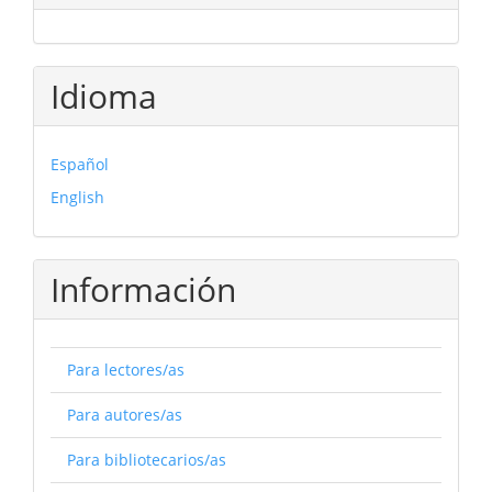
Idioma
Español
English
Información
Para lectores/as
Para autores/as
Para bibliotecarios/as