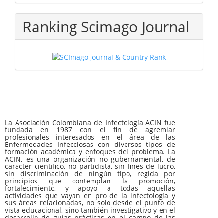
Ranking Scimago Journal
La Asociación Colombiana de Infectología ACIN fue
fundada en 1987 con el fin de agremiar
profesionales interesados en el área de las
Enfermedades Infecciosas con diversos tipos de
formación académica y enfoques del problema. La
ACIN, es una organización no gubernamental, de
carácter científico, no partidista, sin fines de lucro,
sin discriminación de ningún tipo, regida por
principios que contemplan la promoción,
fortalecimiento, y apoyo a todas aquellas
actividades que vayan en pro de la infectología y
sus áreas relacionadas, no solo desde el punto de
vista educacional, sino también investigativo y en el
desarrollo de guías prácticas en el campo de las