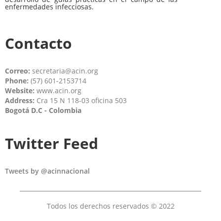
enfermedades infecciosas.
Contacto
Correo:
secretaria@acin.org
Phone:
(57) 601-2153714
Website:
www.acin.org
Address:
Cra 15 N 118-03 oficina 503
Bogotá D.C - Colombia
Twitter Feed
Tweets by @acinnacional
Todos los derechos reservados © 2022