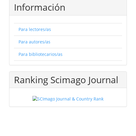
Información
Para lectores/as
Para autores/as
Para bibliotecarios/as
Ranking Scimago Journal