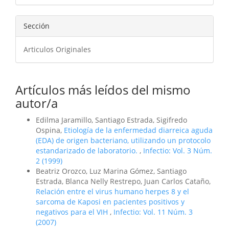
Sección
Articulos Originales
Artículos más leídos del mismo
autor/a
Edilma Jaramillo, Santiago Estrada, Sigifredo
Ospina,
Etiología de la enfermedad diarreica aguda
(EDA) de origen bacteriano, utilizando un protocolo
estandarizado de laboratorio.
,
Infectio: Vol. 3 Núm.
2 (1999)
Beatriz Orozco, Luz Marina Gómez, Santiago
Estrada, Blanca Nelly Restrepo, Juan Carlos Cataño,
Relación entre el virus humano herpes 8 y el
sarcoma de Kaposi en pacientes positivos y
negativos para el VIH
,
Infectio: Vol. 11 Núm. 3
(2007)