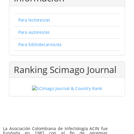
Para lectores/as
Para autores/as
Para bibliotecarios/as
Ranking Scimago Journal
La Asociación Colombiana de Infectología ACIN fue
fundada en 1987 con el fin de agremiar