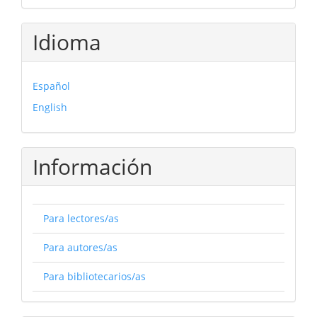
Idioma
Español
English
Información
Para lectores/as
Para autores/as
Para bibliotecarios/as