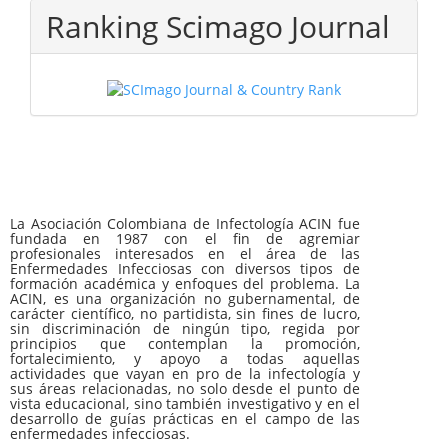
Ranking Scimago Journal
La Asociación Colombiana de Infectología ACIN fue
fundada en 1987 con el fin de agremiar
profesionales interesados en el área de las
Enfermedades Infecciosas con diversos tipos de
formación académica y enfoques del problema. La
ACIN, es una organización no gubernamental, de
carácter científico, no partidista, sin fines de lucro,
sin discriminación de ningún tipo, regida por
principios que contemplan la promoción,
fortalecimiento, y apoyo a todas aquellas
actividades que vayan en pro de la infectología y
sus áreas relacionadas, no solo desde el punto de
vista educacional, sino también investigativo y en el
desarrollo de guías prácticas en el campo de las
enfermedades infecciosas.