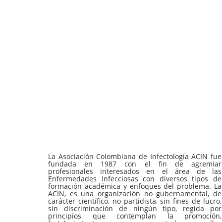
La Asociación Colombiana de Infectología ACIN fue
fundada en 1987 con el fin de agremiar
profesionales interesados en el área de las
Enfermedades Infecciosas con diversos tipos de
formación académica y enfoques del problema. La
ACIN, es una organización no gubernamental, de
carácter científico, no partidista, sin fines de lucro,
sin discriminación de ningún tipo, regida por
principios que contemplan la promoción,