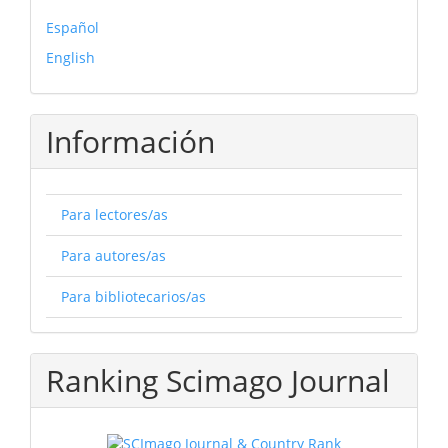
Español
English
Información
Para lectores/as
Para autores/as
Para bibliotecarios/as
Ranking Scimago Journal