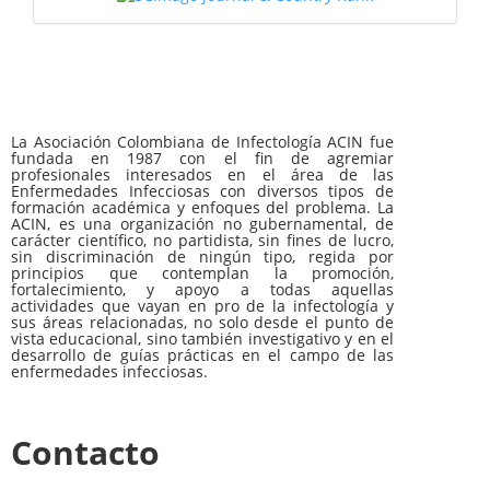
La Asociación Colombiana de Infectología ACIN fue
fundada en 1987 con el fin de agremiar
profesionales interesados en el área de las
Enfermedades Infecciosas con diversos tipos de
formación académica y enfoques del problema. La
ACIN, es una organización no gubernamental, de
carácter científico, no partidista, sin fines de lucro,
sin discriminación de ningún tipo, regida por
principios que contemplan la promoción,
fortalecimiento, y apoyo a todas aquellas
actividades que vayan en pro de la infectología y
sus áreas relacionadas, no solo desde el punto de
vista educacional, sino también investigativo y en el
desarrollo de guías prácticas en el campo de las
enfermedades infecciosas.
Contacto