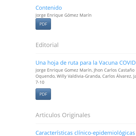
Contenido
Jorge Enrique Gómez Marín
PDF
Editorial
Una hoja de ruta para la Vacuna COVID
Jorge Enrique Gomez Marín, Jhon Carlos Castaño 
Oquendo, Willy Valdivia-Granda, Carlos Álvarez, 
7-10
PDF
Articulos Originales
Características clínico-epidemiológicas 