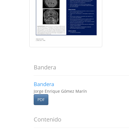
Bandera
Bandera
Jorge Enrique Gómez Marín
PDF
Contenido