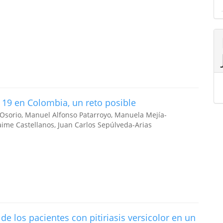
 19 en Colombia, un reto posible
Osorio, Manuel Alfonso Patarroyo, Manuela Mejía-
Jaime Castellanos, Juan Carlos Sepúlveda-Arias
de los pacientes con pitiriasis versicolor en un