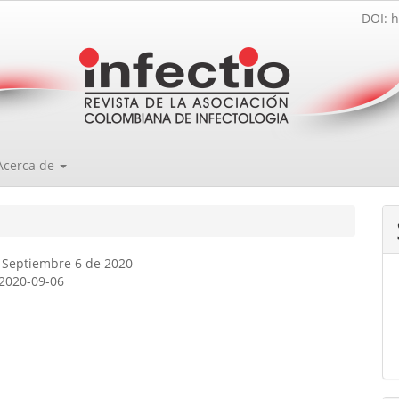
DOI: h
Acerca de
 Septiembre 6 de 2020
2020-09-06